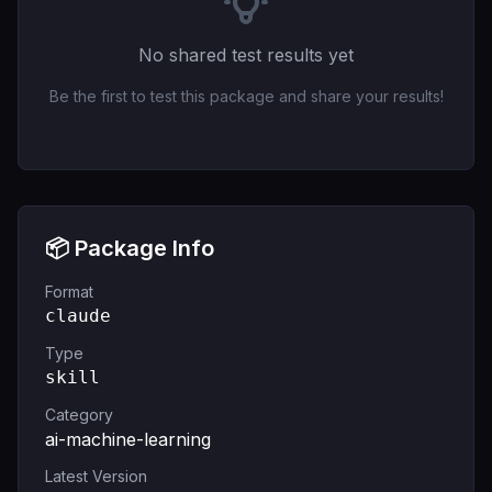
No shared test results yet
Be the first to test this package and share your results!
📦 Package Info
Format
claude
Type
skill
Category
ai-machine-learning
Latest Version