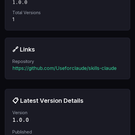
1.0.0
Total Versions
1
🔗 Links
Repository
https://github.com/Useforclaude/skills-claude
📋 Latest Version Details
Version
1.0.0
Published