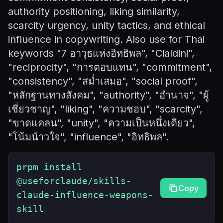
authority positioning, liking similarity,
scarcity urgency, unity tactics, and ethical
influence in copywriting. Also use for Thai
keywords "7 อาวุธแห่งอิทธิพล", "Cialdini",
"reciprocity", "การตอบแทน", "commitment",
"consistency", "สม่ำเสมอ", "social proof",
"หลักฐานทางสังคม", "authority", "อำนาจ", "ผู้
เชี่ยวชาญ", "liking", "ความชอบ", "scarcity",
"ขาดแคลน", "unity", "ความเป็นหนึ่งเดียว",
"โน้มน้าวใจ", "influence", "อิทธิพล".
prpm install
@useforclaude/skills-
Copy
claude-influence-weapons-
skill